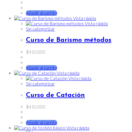
Añadir al carrito
Vista rápida
Vista rápida
Sin categorizar
Curso de Barismo métodos
$
410,000
Añadir al carrito
Vista rápida
Vista rápida
Sin categorizar
Curso de Catación
$
410,000
Añadir al carrito
Vista rápida