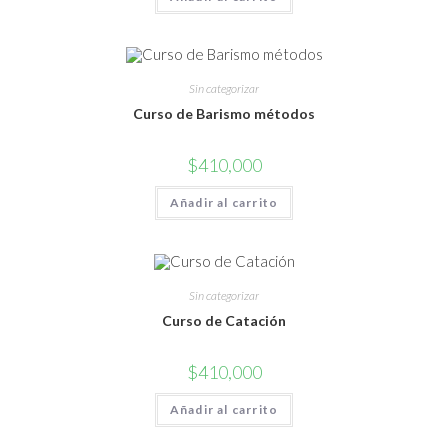
Sin categorizar
Curso de Barismo métodos
$
410,000
Añadir al carrito
Sin categorizar
Curso de Catación
$
410,000
Añadir al carrito